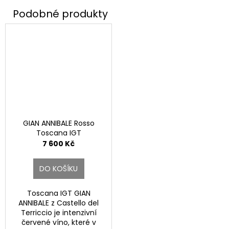
GIAN ANNIBALE Rosso
Toscana IGT
7 600 Kč
DO KOŠÍKU
Toscana IGT GIAN
ANNIBALE z Castello del
Terriccio je intenzivní
červené víno, které v