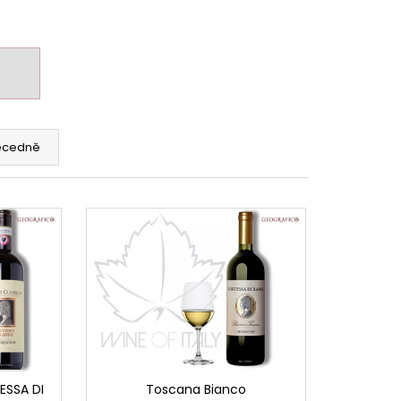
ecedně
ESSA DI
Toscana Bianco