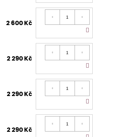
KOŠÍKU
2 600 Kč
DO
KOŠÍKU
2 290 Kč
DO
KOŠÍKU
2 290 Kč
DO
KOŠÍKU
2 290 Kč
DO