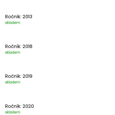
Ročník: 2013
skladem
Ročník: 2018
skladem
Ročník: 2019
skladem
Ročník: 2020
skladem