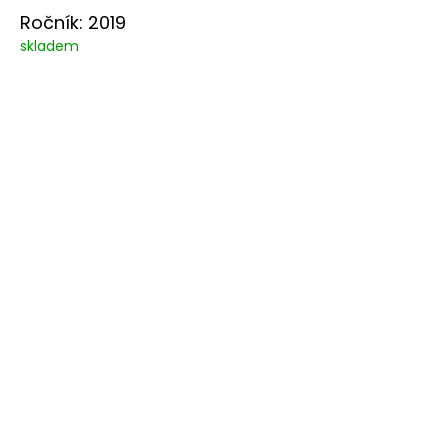
Ročník: 2019
skladem