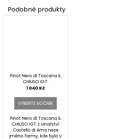
Pinot Nero di Toscana IL
CHIUSO IGT.
1 040 Kč
VYBERTE ROČNÍK
Pinot Nero di Toscana IL
CHIUSO IGT z vinařství
Castello di Ama nese
jméno farmy, kde bylo v