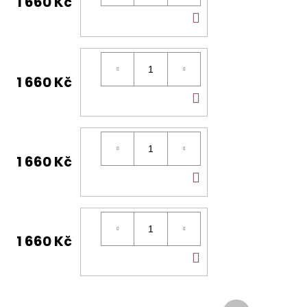
1 660 Kč
DO
KOŠÍKU
1 660 Kč
DO
KOŠÍKU
1 660 Kč
DO
KOŠÍKU
1 660 Kč
DO
KOŠÍKU
Další