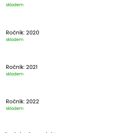
skladem
Ročník: 2020
skladem
Ročník: 2021
skladem
Ročník: 2022
skladem