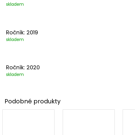
skladem
Ročník: 2019
skladem
Ročník: 2020
skladem