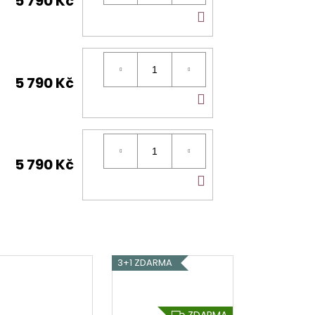
5 790 Kč
DO
KOŠÍKU
5 790 Kč
DO
KOŠÍKU
5 790 Kč
DO
KOŠÍKU
3+1 ZDARMA
Z
ZDARMA