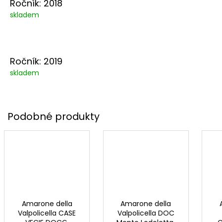
Ročník: 2018
skladem
Ročník: 2019
skladem
Amarone della
Amarone della
Valpolicella CASE
Valpolicella DOC