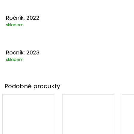
Ročník: 2022
skladem
Ročník: 2023
skladem